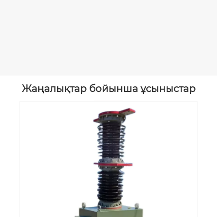
Жаңалықтар бойынша ұсыныстар