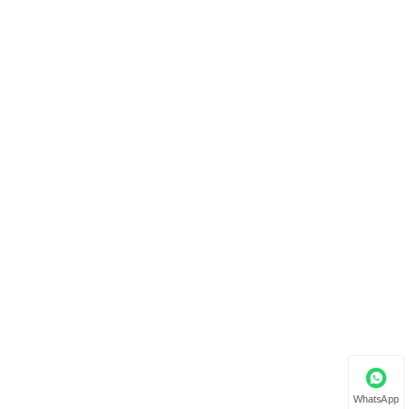
WhatsApp