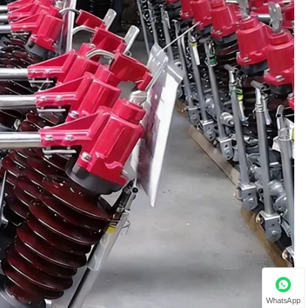
WhatsApp